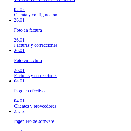
02.02
Cuenta y configuración
26.01
Foto en factura
26.01
Facturas y correcciones
26.01
Foto en factura
26.01
Facturas y correcciones
04.01
Pago en efectivo
04.01
Clientes y proveedores
23.12
Ingeniero de software