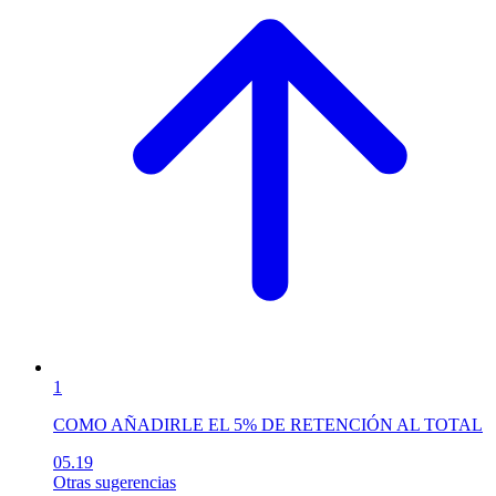
1
COMO AÑADIRLE EL 5% DE RETENCIÓN AL TOTAL
05.19
Otras sugerencias