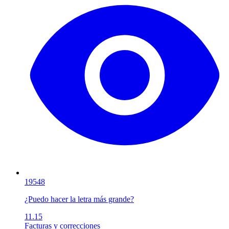
19548
¿Puedo hacer la letra más grande?
11.15
Facturas y correcciones