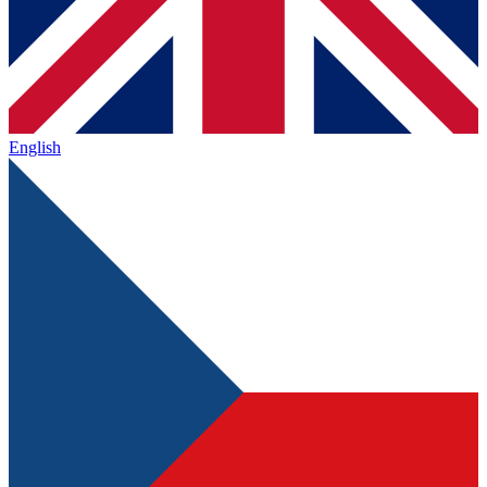
English