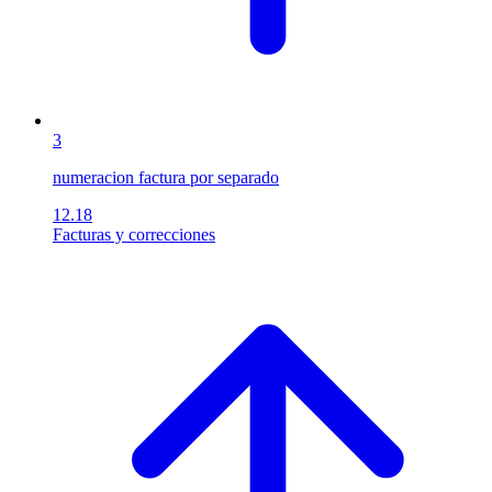
3
numeracion factura por separado
12.18
Facturas y correcciones