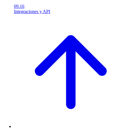
09.16
Integraciones y API