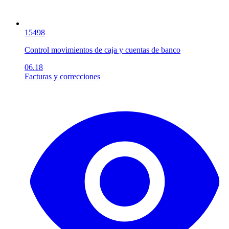
15498
Control movimientos de caja y cuentas de banco
06.18
Facturas y correcciones