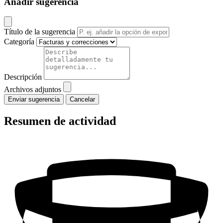
Añadir sugerencia
Título de la sugerencia
Categoría
Descripción
Archivos adjuntos
Cancelar
Resumen de actividad