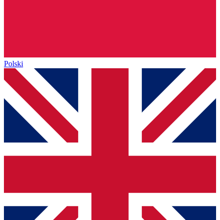
Polski