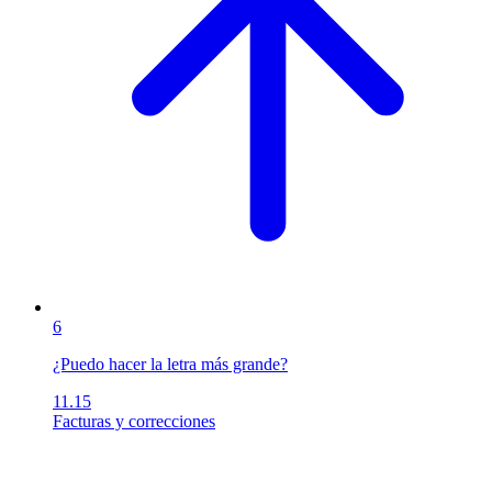
6
¿Puedo hacer la letra más grande?
11.15
Facturas y correcciones