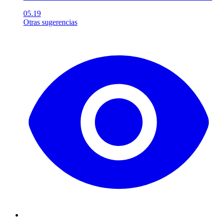
05.19
Otras sugerencias