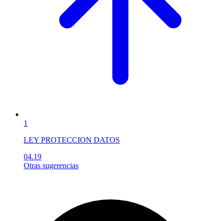
1
LEY PROTECCION DATOS
04.19
Otras sugerencias