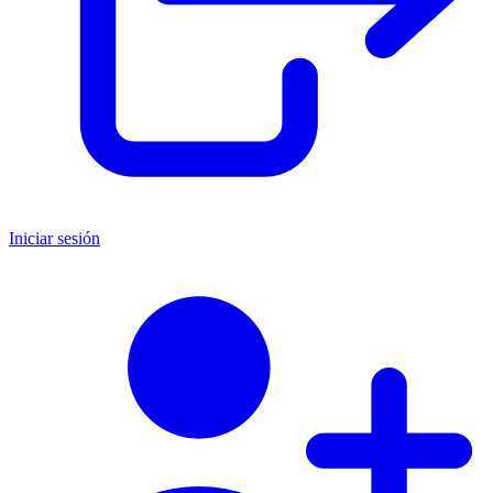
Iniciar sesión