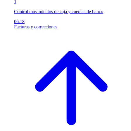
1
Control movimientos de caja y cuentas de banco
06.18
Facturas y correcciones