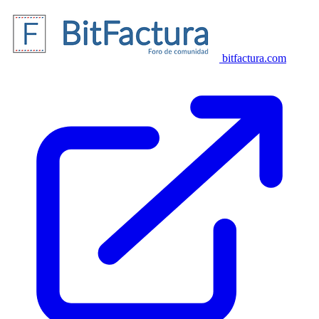
bitfactura.com