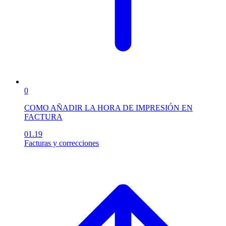
0
COMO AÑADIR LA HORA DE IMPRESIÓN EN
FACTURA
01.19
Facturas y correcciones