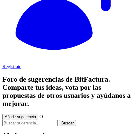
Regístrate
Foro de sugerencias de BitFactura.
Comparte tus ideas, vota por las
propuestas de otros usuarios y ayúdanos a
mejorar.
O
Añadir sugerencia
Buscar