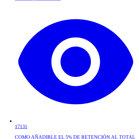
17131
COMO AÑADIRLE EL 5% DE RETENCIÓN AL TOTAL