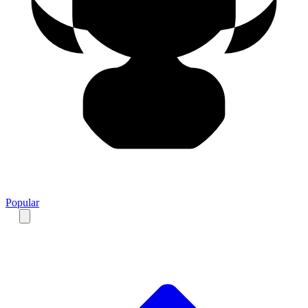
Popular