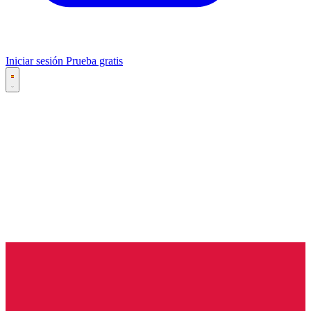
Iniciar sesión
Prueba gratis