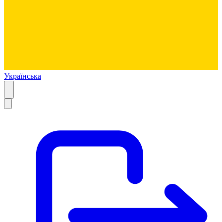
Українська