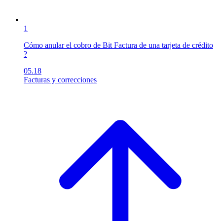
1
Cómo anular el cobro de Bit Factura de una tarjeta de crédito
?
05.18
Facturas y correcciones