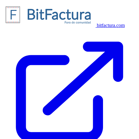
bitfactura.com