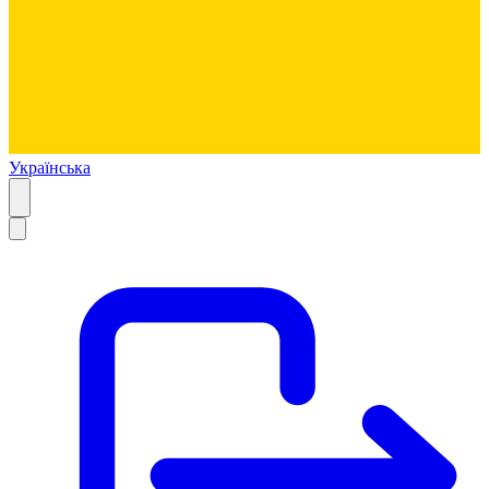
Українська