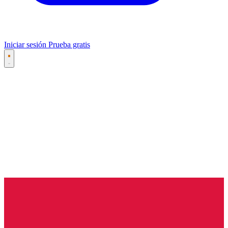
Iniciar sesión
Prueba gratis