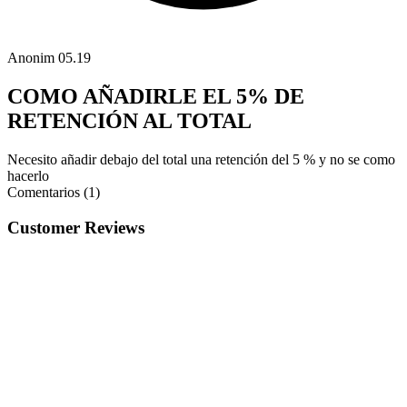
Anonim
05.19
COMO AÑADIRLE EL 5% DE
RETENCIÓN AL TOTAL
Necesito añadir debajo del total una retención del 5 % y no se como
hacerlo
Comentarios (1)
Customer Reviews