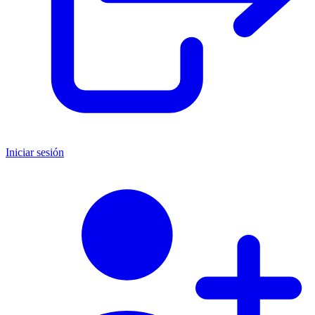
Iniciar sesión