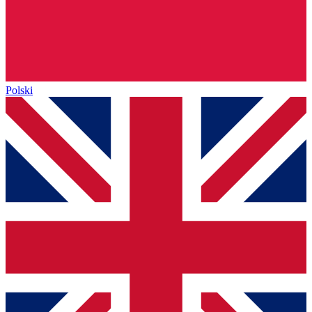
Polski