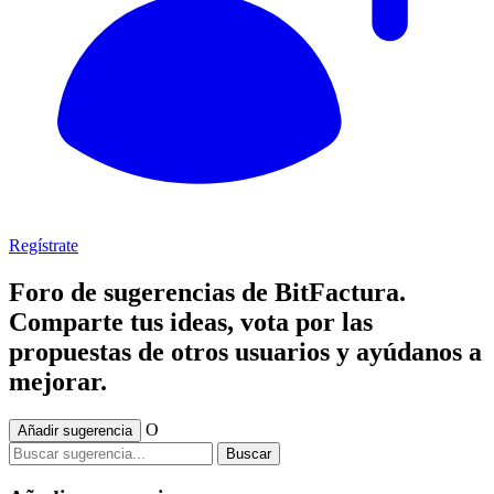
Regístrate
Foro de sugerencias de BitFactura.
Comparte tus ideas, vota por las
propuestas de otros usuarios y ayúdanos a
mejorar.
O
Añadir sugerencia
Buscar