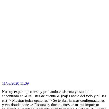
11/03/2020 11:09
No soy experto pero estoy probando el sistema y esto lo he
encontrado en -> Ajustes de cuenta -> (bajas abajo del todo y pulsas
en) -> Mostrar todas opciones -> Se te abrirán más configuraciones
y ves donde pone -> Facturas y documentos -> marca impuesto