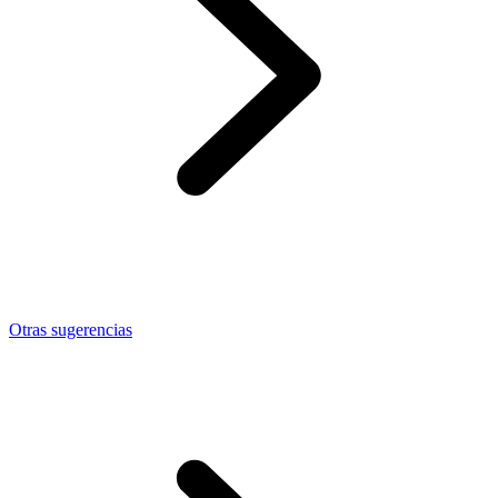
Otras sugerencias