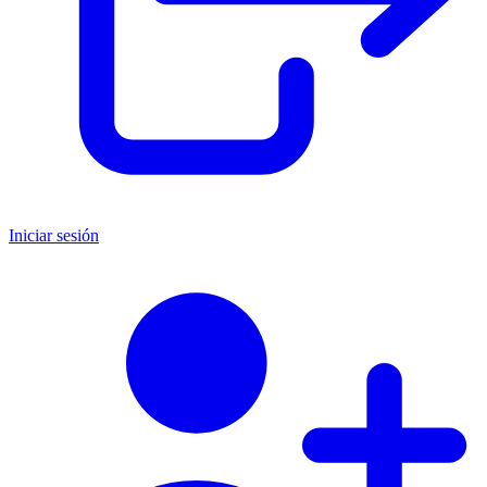
Iniciar sesión