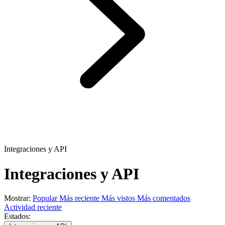
Integraciones y API
Integraciones y API
Mostrar:
Popular
Más reciente
Más vistos
Más comentados
Actividad reciente
Estados: