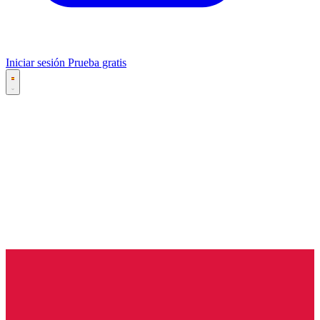
Iniciar sesión
Prueba gratis