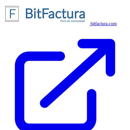
bitfactura.com