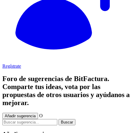
Regístrate
Foro de sugerencias de BitFactura.
Comparte tus ideas, vota por las
propuestas de otros usuarios y ayúdanos a
mejorar.
O
Añadir sugerencia
Buscar