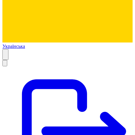
Українська