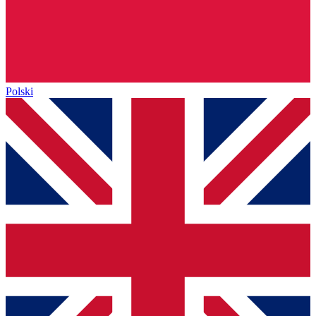
Polski