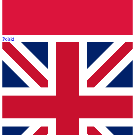
Polski