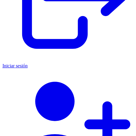
Iniciar sesión