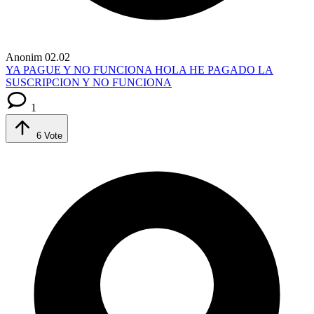
Anonim
02.02
YA PAGUE Y NO FUNCIONA
HOLA HE PAGADO LA
SUSCRIPCION Y NO FUNCIONA
1
6
Vote