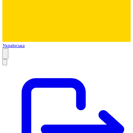
Українська