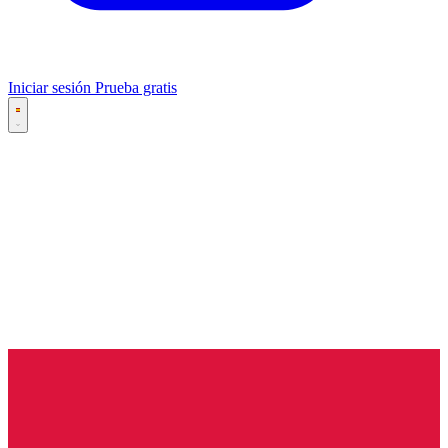
Iniciar sesión
Prueba gratis