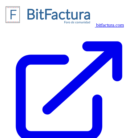
bitfactura.com