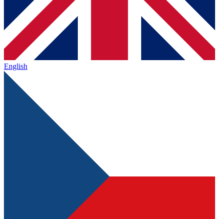
English