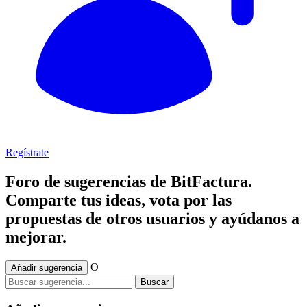
Regístrate
Foro de sugerencias de BitFactura.
Comparte tus ideas, vota por las
propuestas de otros usuarios y ayúdanos a
mejorar.
O
Añadir sugerencia
Buscar