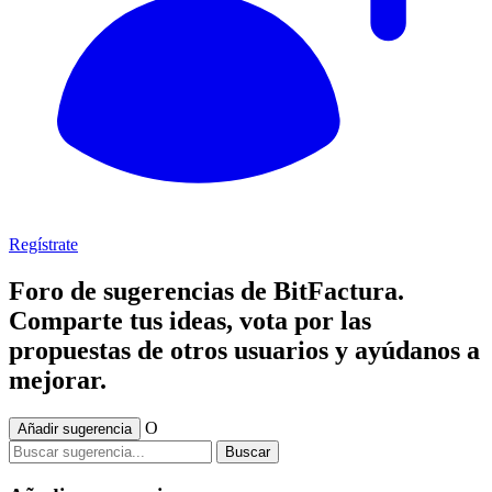
Regístrate
Foro de sugerencias de BitFactura.
Comparte tus ideas, vota por las
propuestas de otros usuarios y ayúdanos a
mejorar.
O
Añadir sugerencia
Buscar