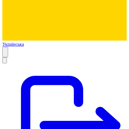
Українська