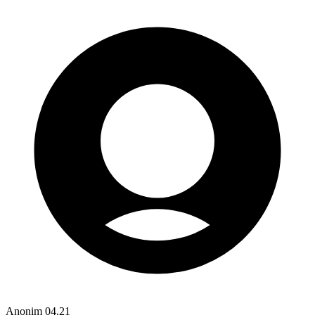
Anonim
04.21