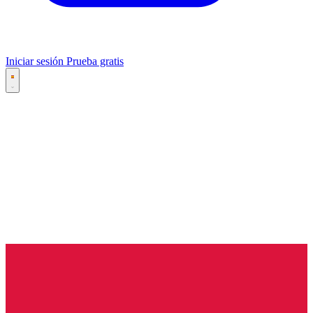
Iniciar sesión
Prueba gratis