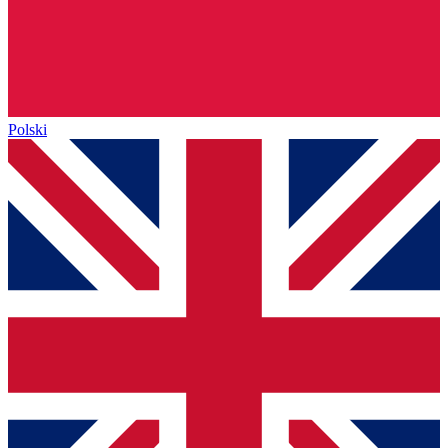
Polski