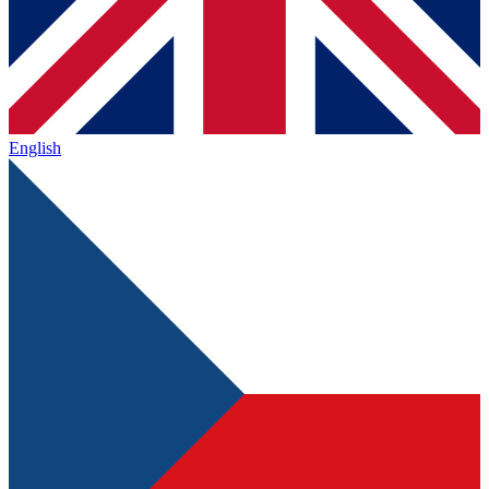
English