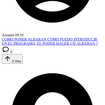
Anonim
09.19
COMO PONER ALBARAN
COMO PUEDO INTRODUCIR
EN EL PROGRAMA, EL PODER HACER UN ALBARAN ?
0
0
Vote