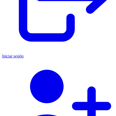
Iniciar sesión