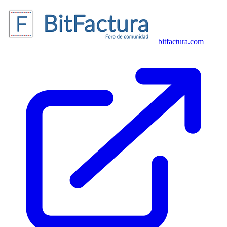
bitfactura.com