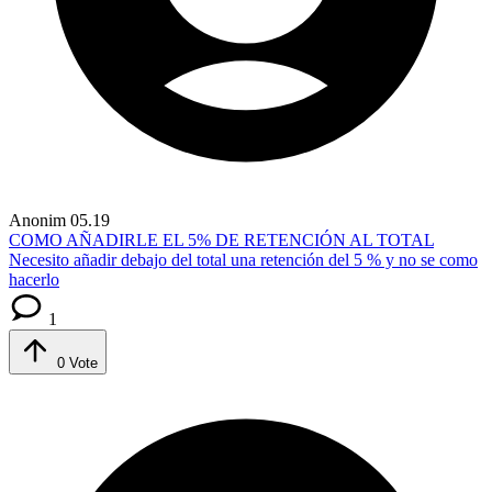
Anonim
05.19
COMO AÑADIRLE EL 5% DE RETENCIÓN AL TOTAL
Necesito añadir debajo del total una retención del 5 % y no se como
hacerlo
1
0
Vote