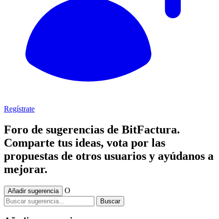
Regístrate
Foro de sugerencias de BitFactura.
Comparte tus ideas, vota por las
propuestas de otros usuarios y ayúdanos a
mejorar.
O
Añadir sugerencia
Buscar