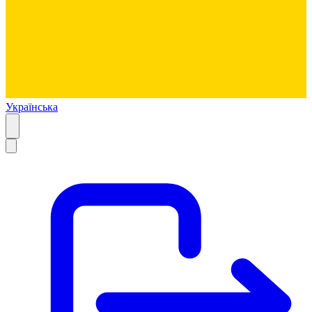
Українська