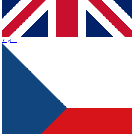
English