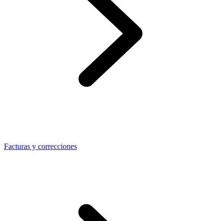
Facturas y correcciones