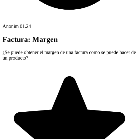
Anonim
01.24
Factura: Margen
¿Se puede obtener el margen de una factura como se puede hacer de
un producto?