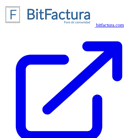
bitfactura.com