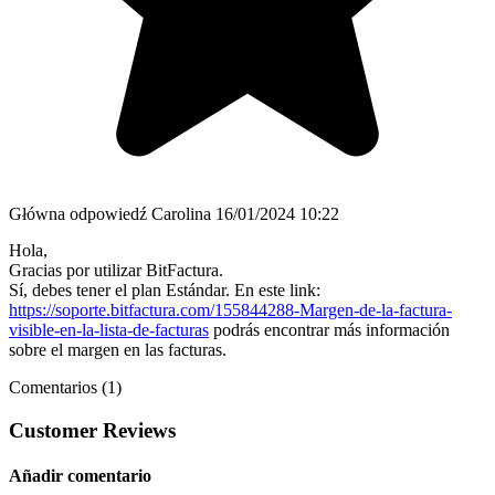
Główna odpowiedź
Carolina
16/01/2024 10:22
Hola,
Gracias por utilizar BitFactura.
Sí, debes tener el plan Estándar. En este link:
https://soporte.bitfactura.com/155844288-Margen-de-la-factura-
visible-en-la-lista-de-facturas
podrás encontrar más información
sobre el margen en las facturas.
Comentarios (1)
Customer Reviews
Añadir comentario