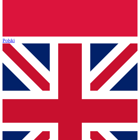
Polski