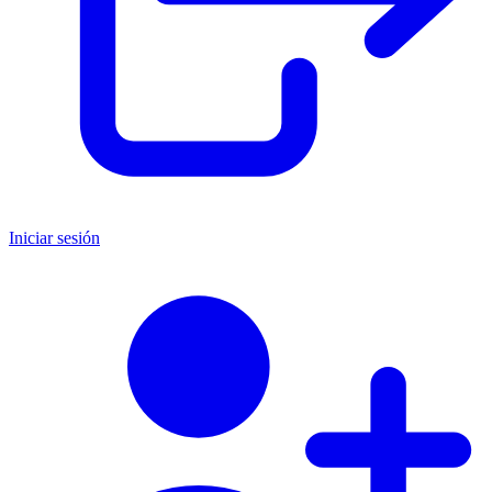
Iniciar sesión