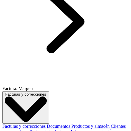
Factura: Margen
Facturas y correcciones
Facturas y correcciones
Documentos
Productos y almacén
Clientes