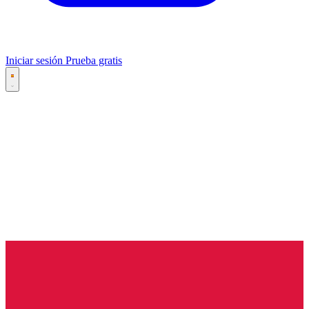
Iniciar sesión
Prueba gratis