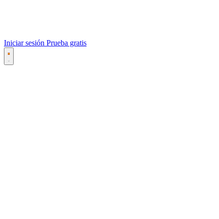
Iniciar sesión
Prueba gratis