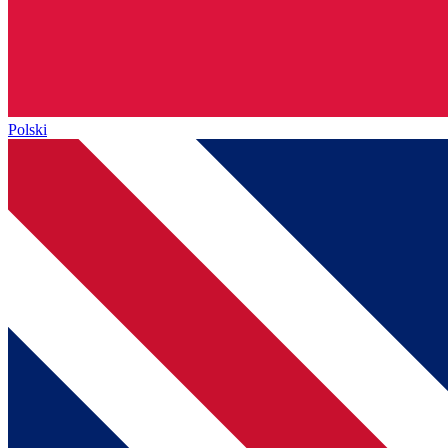
Polski