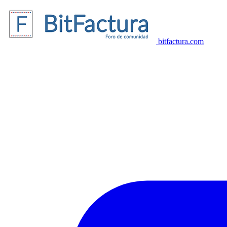
bitfactura.com