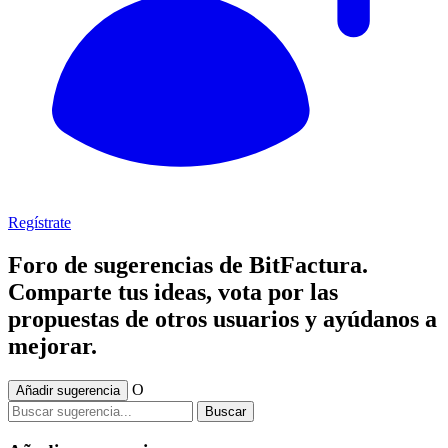
Regístrate
Foro de sugerencias de BitFactura.
Comparte tus ideas, vota por las
propuestas de otros usuarios y ayúdanos a
mejorar.
O
Añadir sugerencia
Buscar