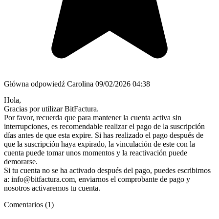
Główna odpowiedź
Carolina
09/02/2026 04:38
Hola,
Gracias por utilizar BitFactura.
Por favor, recuerda que para mantener la cuenta activa sin
interrupciones, es recomendable realizar el pago de la suscripción
días antes de que esta expire. Si has realizado el pago después de
que la suscripción haya expirado, la vinculación de este con la
cuenta puede tomar unos momentos y la reactivación puede
demorarse.
Si tu cuenta no se ha activado después del pago, puedes escribirnos
a: info@bitfactura.com, enviarnos el comprobante de pago y
nosotros activaremos tu cuenta.
Comentarios (1)