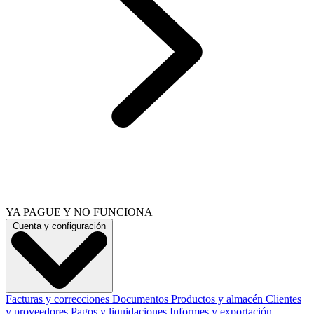
YA PAGUE Y NO FUNCIONA
Cuenta y configuración
Facturas y correcciones
Documentos
Productos y almacén
Clientes
y proveedores
Pagos y liquidaciones
Informes y exportación