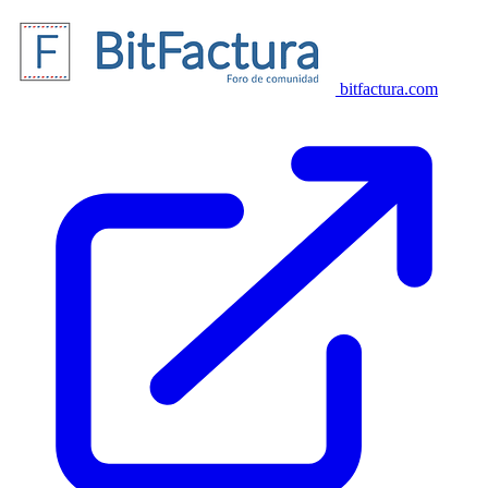
bitfactura.com