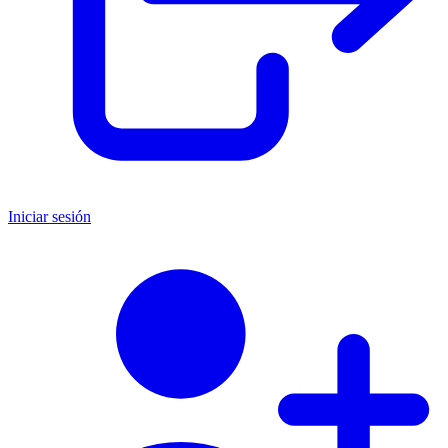
Iniciar sesión