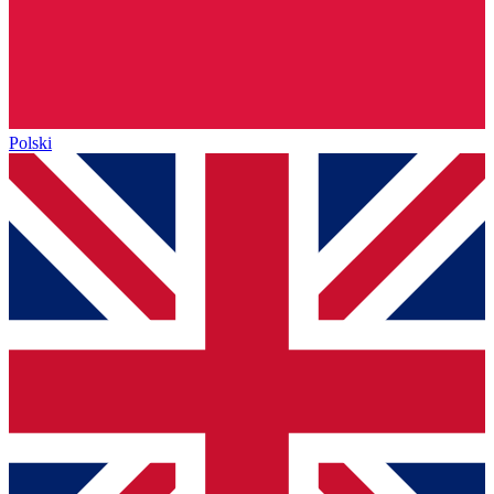
Polski