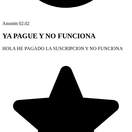
Anonim
02.02
YA PAGUE Y NO FUNCIONA
HOLA HE PAGADO LA SUSCRIPCION Y NO FUNCIONA