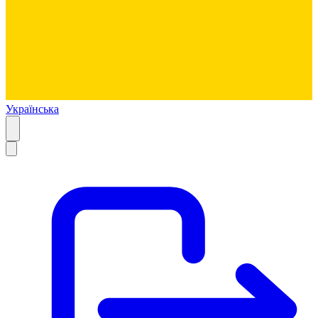
Українська