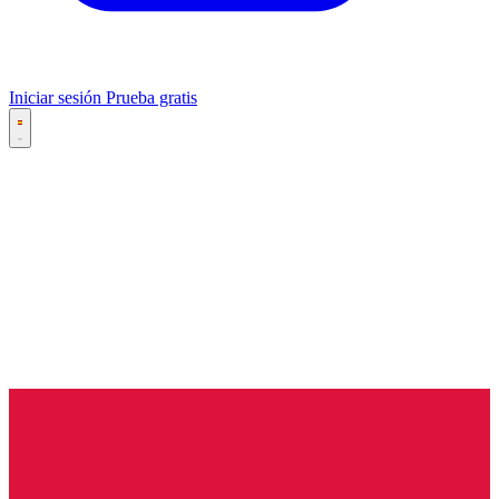
Iniciar sesión
Prueba gratis