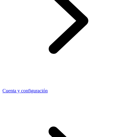
Cuenta y configuración