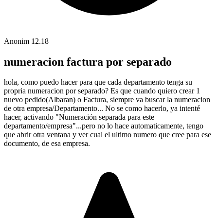
Anonim
12.18
numeracion factura por separado
hola, como puedo hacer para que cada departamento tenga su
propria numeracion por separado? Es que cuando quiero crear 1
nuevo pedido(Albaran) o Factura, siempre va buscar la numeracion
de otra empresa/Departamento... No se como hacerlo, ya intenté
hacer, activando "Numeración separada para este
departamento/empresa"...pero no lo hace automaticamente, tengo
que abrir otra ventana y ver cual el ultimo numero que cree para ese
documento, de esa empresa.