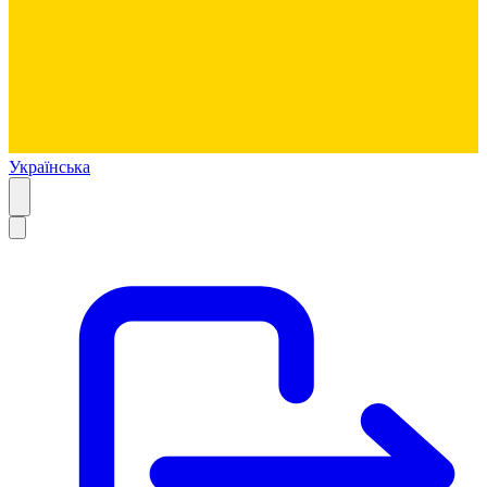
Українська