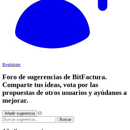
Regístrate
Foro de sugerencias de BitFactura.
Comparte tus ideas, vota por las
propuestas de otros usuarios y ayúdanos a
mejorar.
O
Añadir sugerencia
Buscar