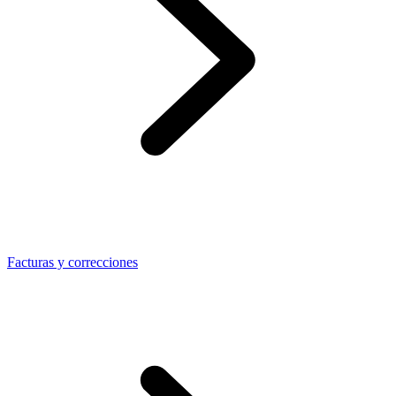
Facturas y correcciones