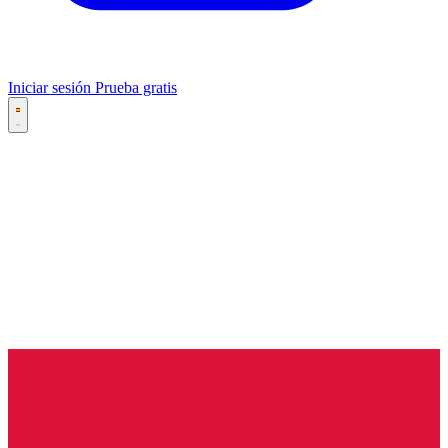
Iniciar sesión
Prueba gratis