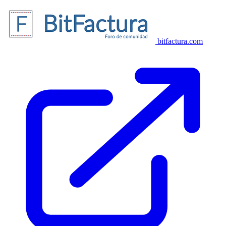
bitfactura.com