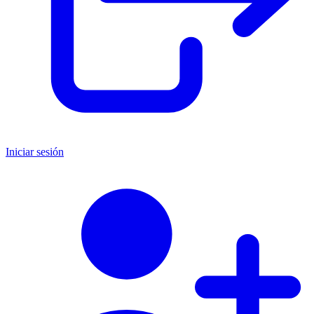
Iniciar sesión