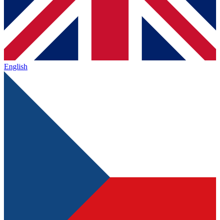
English