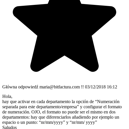
Główna odpowiedź
maria@bitfactura.com !!
03/12/2018 16:12
Hola,
hay que activar en cada departamento la opción de “Numeración
separada para este departamento/empresa” y configurar el formato
de numeración. OJO, el formato no puede ser el mismo en dos
departamentos: hay que diferenciarlos añadiendo por ejemplo un
espacio o un punto: “nr/mm/yyyy” y “nr/mm/ yyyy”
Saludos