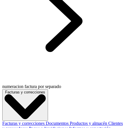
numeracion factura por separado
Facturas y correcciones
Facturas y correcciones
Documentos
Productos y almacén
Clientes