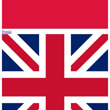
Polski