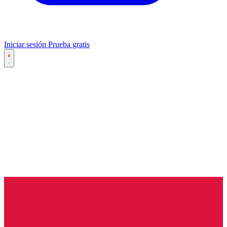
Iniciar sesión
Prueba gratis