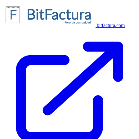
bitfactura.com