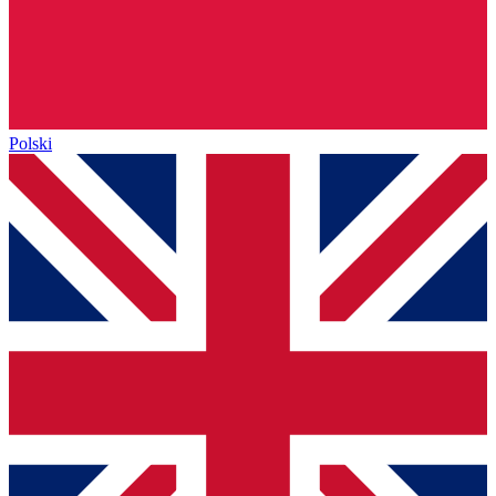
Polski