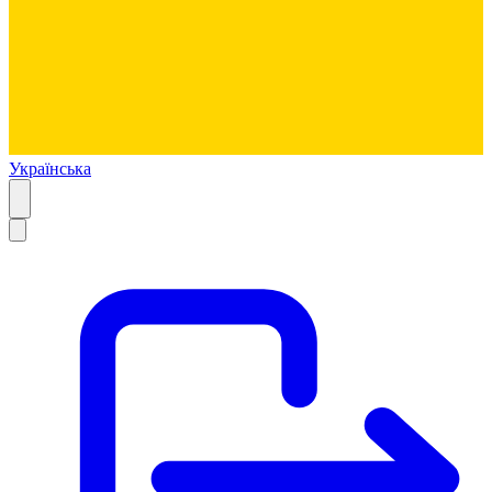
Українська