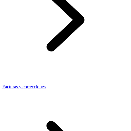
Facturas y correcciones