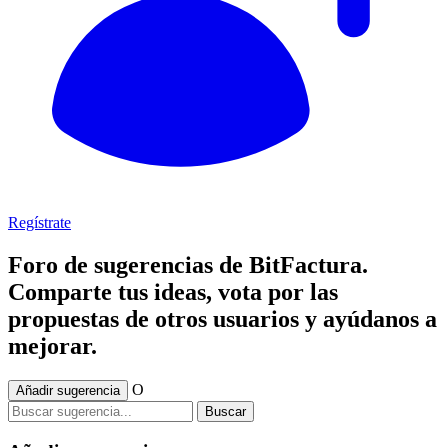
Regístrate
Foro de sugerencias de BitFactura.
Comparte tus ideas, vota por las
propuestas de otros usuarios y ayúdanos a
mejorar.
O
Añadir sugerencia
Buscar