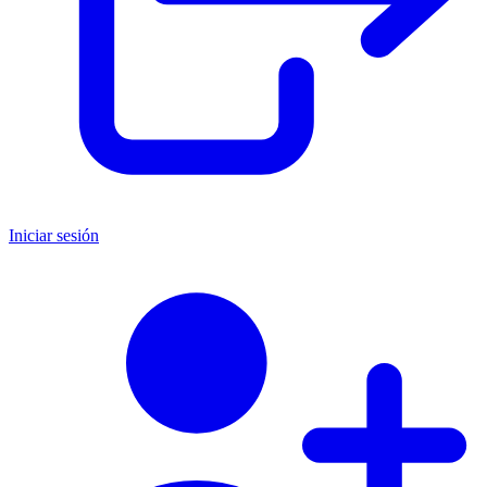
Iniciar sesión