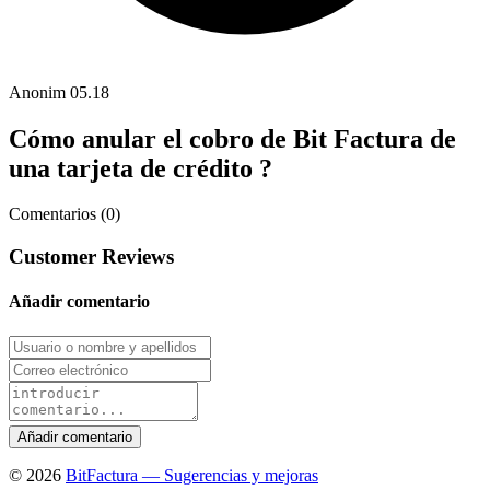
Anonim
05.18
Cómo anular el cobro de Bit Factura de
una tarjeta de crédito ?
Comentarios (0)
Customer Reviews
Añadir comentario
© 2026
BitFactura — Sugerencias y mejoras