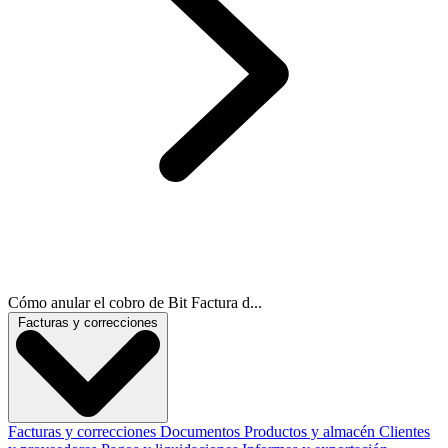
Cómo anular el cobro de Bit Factura d...
Facturas y correcciones
Facturas y correcciones
Documentos
Productos y almacén
Clientes