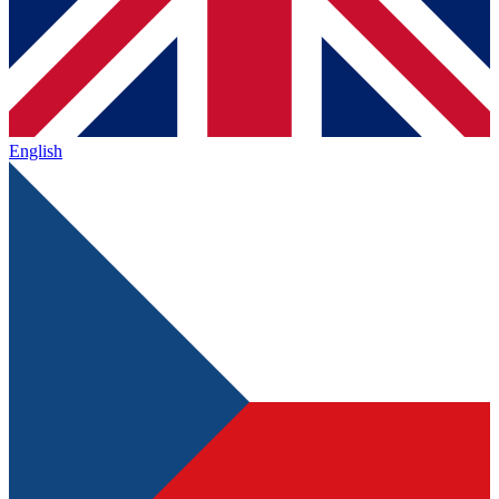
English