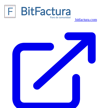
bitfactura.com