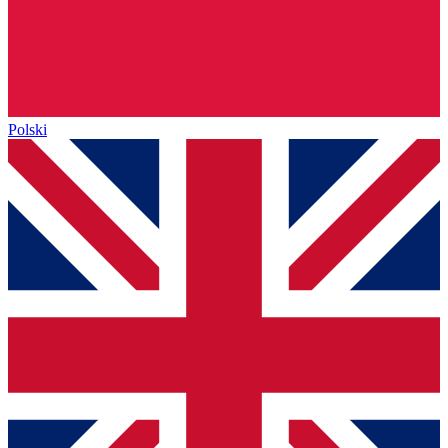
Polski