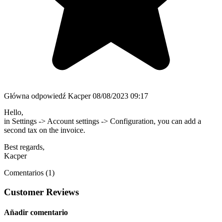
Główna odpowiedź
Kacper
08/08/2023 09:17
Hello,
in Settings -> Account settings -> Configuration, you can add a
second tax on the invoice.
Best regards,
Kacper
Comentarios (1)
Customer Reviews
Añadir comentario