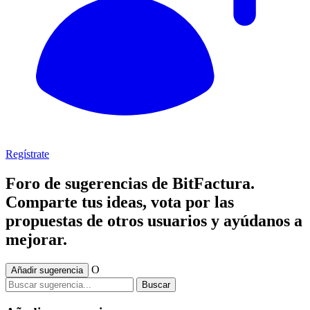
Regístrate
Foro de sugerencias de BitFactura.
Comparte tus ideas, vota por las
propuestas de otros usuarios y ayúdanos a
mejorar.
O
Añadir sugerencia
Buscar