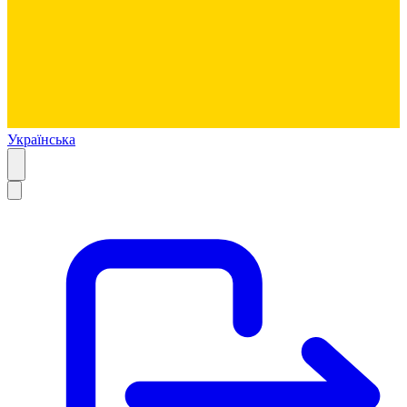
Українська