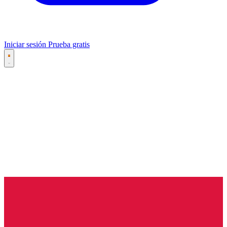
Iniciar sesión
Prueba gratis