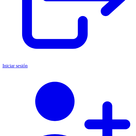
Iniciar sesión