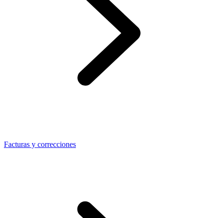
Facturas y correcciones