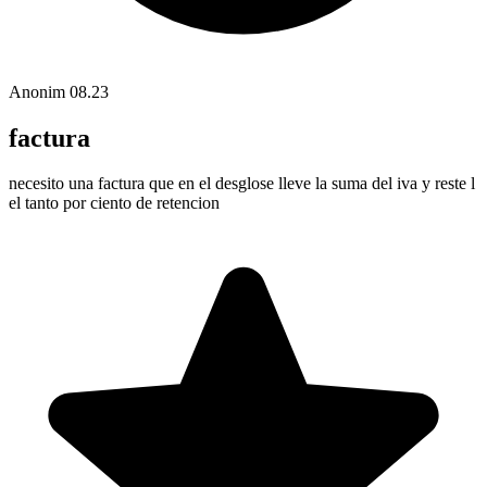
Anonim
08.23
factura
necesito una factura que en el desglose lleve la suma del iva y reste l
el tanto por ciento de retencion