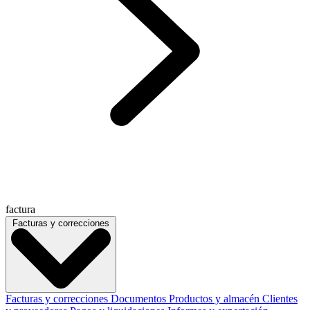
factura
Facturas y correcciones
Facturas y correcciones
Documentos
Productos y almacén
Clientes