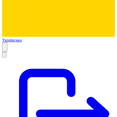
Українська