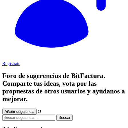
Regístrate
Foro de sugerencias de BitFactura.
Comparte tus ideas, vota por las
propuestas de otros usuarios y ayúdanos a
mejorar.
O
Añadir sugerencia
Buscar