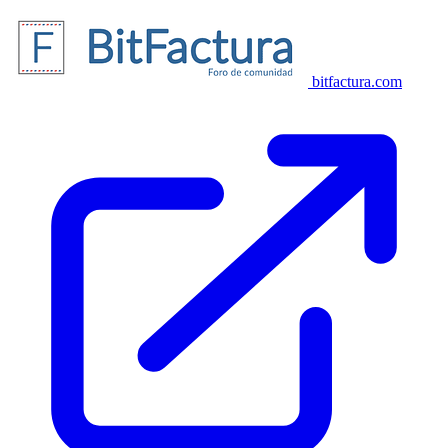
bitfactura.com