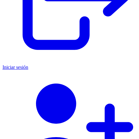
Iniciar sesión