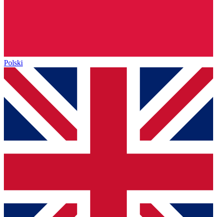
Polski