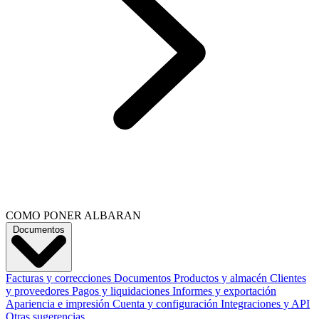
COMO PONER ALBARAN
Documentos
Facturas y correcciones
Documentos
Productos y almacén
Clientes
y proveedores
Pagos y liquidaciones
Informes y exportación
Apariencia e impresión
Cuenta y configuración
Integraciones y API
Otras sugerencias