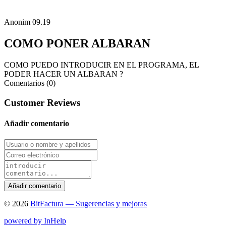
Anonim
09.19
COMO PONER ALBARAN
COMO PUEDO INTRODUCIR EN EL PROGRAMA, EL
PODER HACER UN ALBARAN ?
Comentarios (0)
Customer Reviews
Añadir comentario
© 2026
BitFactura — Sugerencias y mejoras
powered by InHelp