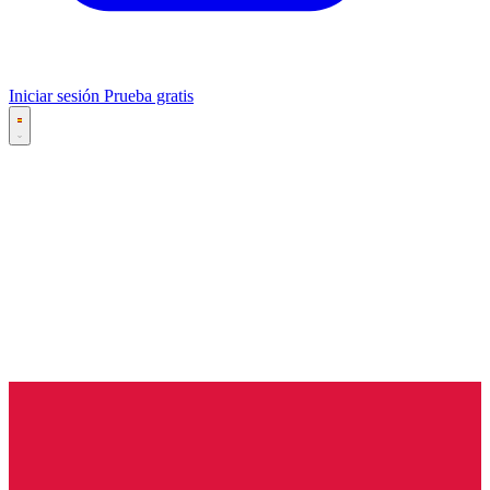
Iniciar sesión
Prueba gratis