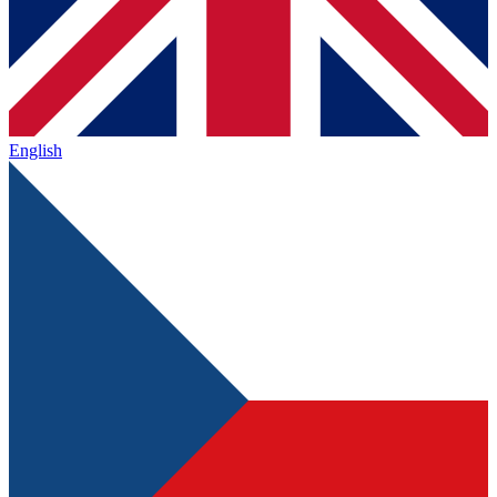
English