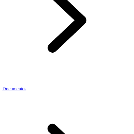
Documentos