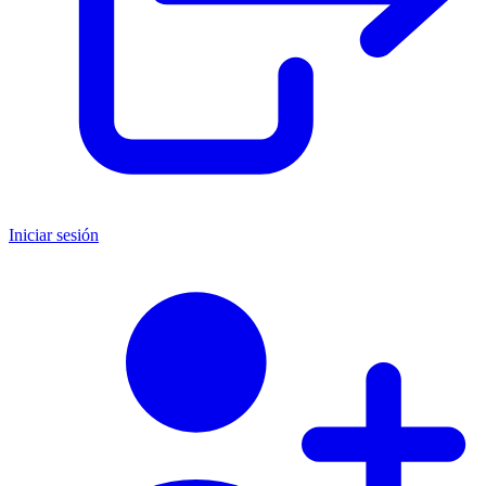
Iniciar sesión