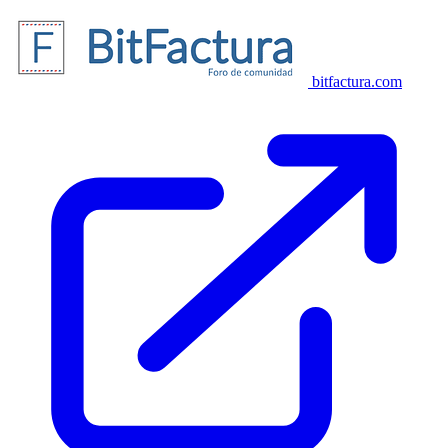
bitfactura.com