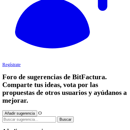
Regístrate
Foro de sugerencias de BitFactura.
Comparte tus ideas, vota por las
propuestas de otros usuarios y ayúdanos a
mejorar.
O
Añadir sugerencia
Buscar