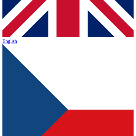
English