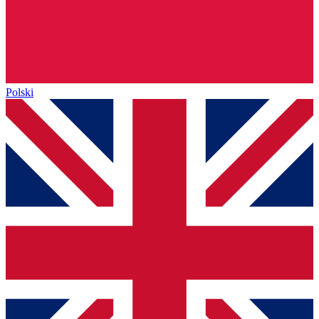
Polski