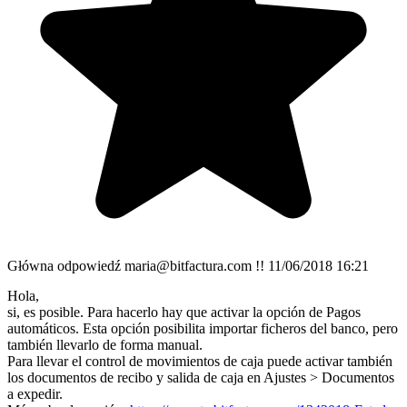
Główna odpowiedź
maria@bitfactura.com !!
11/06/2018 16:21
Hola,
si, es posible. Para hacerlo hay que activar la opción de Pagos
automáticos. Esta opción posibilita importar ficheros del banco, pero
también llevarlo de forma manual.
Para llevar el control de movimientos de caja puede activar también
los documentos de recibo y salida de caja en Ajustes > Documentos
a expedir.