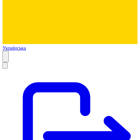
Українська