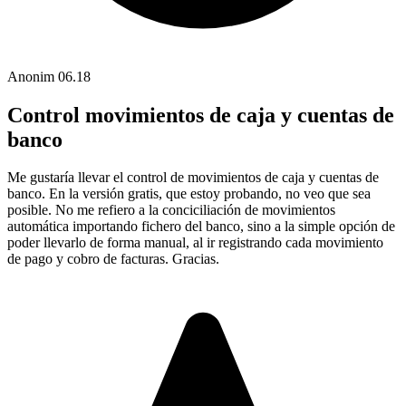
Anonim
06.18
Control movimientos de caja y cuentas de
banco
Me gustaría llevar el control de movimientos de caja y cuentas de
banco. En la versión gratis, que estoy probando, no veo que sea
posible. No me refiero a la conciciliación de movimientos
automática importando fichero del banco, sino a la simple opción de
poder llevarlo de forma manual, al ir registrando cada movimiento
de pago y cobro de facturas. Gracias.