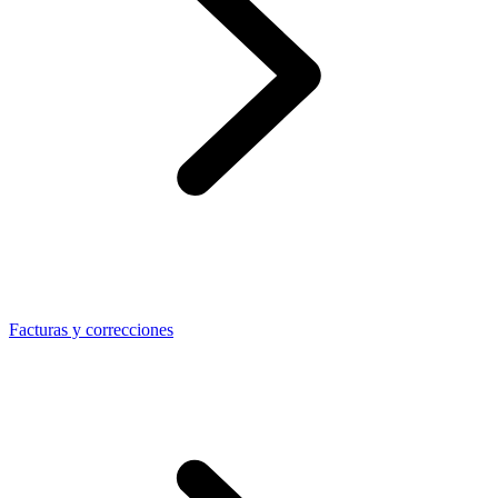
Facturas y correcciones