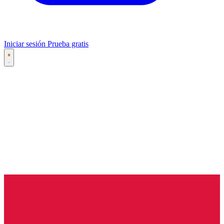
Iniciar sesión
Prueba gratis