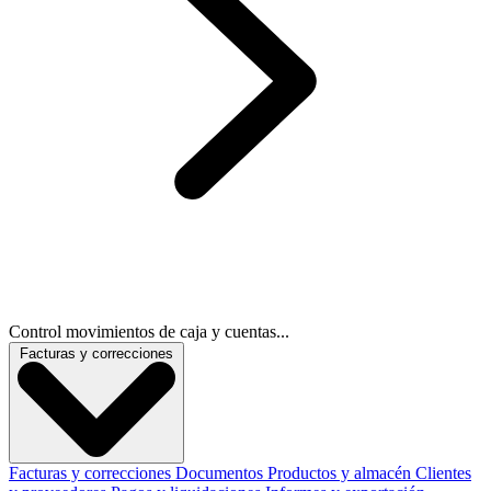
Control movimientos de caja y cuentas...
Facturas y correcciones
Facturas y correcciones
Documentos
Productos y almacén
Clientes