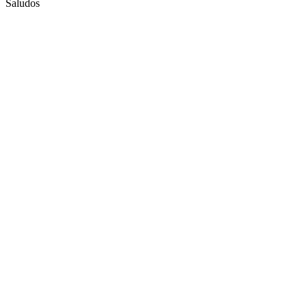
Saludos